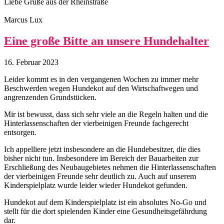
Liebe Grüße aus der Rheinstraße
Marcus Lux
Eine große Bitte an unsere Hundehalter
16. Februar 2023
Leider kommt es in den vergangenen Wochen zu immer mehr
Beschwerden wegen Hundekot auf den Wirtschaftwegen und
angrenzenden Grundstücken.
Mir ist bewusst, dass sich sehr viele an die Regeln halten und die
Hinterlassenschaften der vierbeinigen Freunde fachgerecht
entsorgen.
Ich appelliere jetzt insbesondere an die Hundebesitzer, die dies
bisher nicht tun. Insbesondere im Bereich der Bauarbeiten zur
Erschließung des Neubaugebietes nehmen die Hinterlassenschaften
der vierbeinigen Freunde sehr deutlich zu. Auch auf unserem
Kinderspielplatz wurde leider wieder Hundekot gefunden.
Hundekot auf dem Kinderspielplatz ist ein absolutes No-Go und
stellt für die dort spielenden Kinder eine Gesundheitsgefährdung
dar.