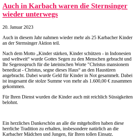
Auch in Karbach waren die Sternsinger
wieder unterwegs
20. Januar 2023
Auch in diesem Jahr nahmen wieder mehr als 25 Karbacher Kinder
an der Sternsinger Aktion teil.
Nach dem Motto „Kinder stärken, Kinder schützen - in Indonesien
und weltweit“ wurde Gottes Segen zu den Menschen gebracht und
Ihr Segensspruch für die lateinischen Worte "Christus mansionem
benedicat - Christus, segne dieses Haus“ an den Haustüren
angebracht. Dabei wurde Geld für Kinder in Not gesammelt. Dabei
ist insgesamt die stolze Summe von mehr als 1.600,00 € zusammen
gekommen.
Für Ihren Dienst wurden die Kinder auch mit reichlich Süssigkeiten
belohnt.
Ein herzliches Dankeschön an alle die mitgeholfen haben diese
herrliche Tradition zu erhalten, insbesondere natürlich an die
Karbacher Mädchen und Jungen, für Ihren tollen Einsatz.