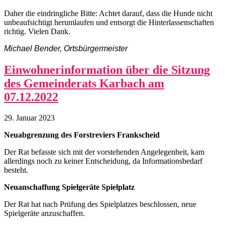
Daher die eindringliche Bitte: Achtet darauf, dass die Hunde nicht
unbeaufsichtigt herumlaufen und entsorgt die Hinterlassenschaften
richtig. Vielen Dank.
Michael Bender, Ortsbürgermeister
Einwohnerinformation über die Sitzung
des Gemeinderats Karbach am
07.12.2022
29. Januar 2023
Neuabgrenzung des Forstreviers Frankscheid
Der Rat befasste sich mit der vorstehenden Angelegenheit, kam
allerdings noch zu keiner Entscheidung, da Informationsbedarf
besteht.
Neuanschaffung Spielgeräte Spielplatz
Der Rat hat nach Prüfung des Spielplatzes beschlossen, neue
Spielgeräte anzuschaffen.