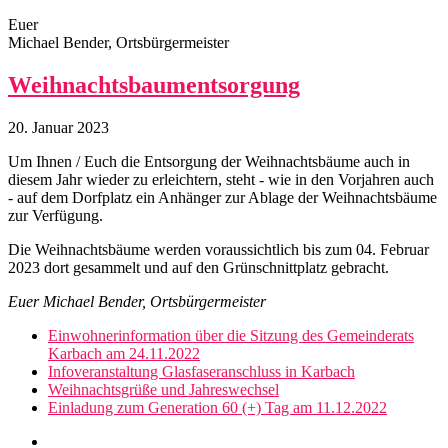
Euer
Michael Bender, Ortsbürgermeister
Weihnachtsbaumentsorgung
20. Januar 2023
Um Ihnen / Euch die Entsorgung der Weihnachtsbäume auch in
diesem Jahr wieder zu erleichtern, steht - wie in den Vorjahren auch
- auf dem Dorfplatz ein Anhänger zur Ablage der Weihnachtsbäume
zur Verfügung.
Die Weihnachtsbäume werden voraussichtlich bis zum 04. Februar
2023 dort gesammelt und auf den Grünschnittplatz gebracht.
Euer Michael Bender, Ortsbürgermeister
Einwohnerinformation über die Sitzung des Gemeinderats
Karbach am 24.11.2022
Infoveranstaltung Glasfaseranschluss in Karbach
Weihnachtsgrüße und Jahreswechsel
Einladung zum Generation 60 (+) Tag am 11.12.2022