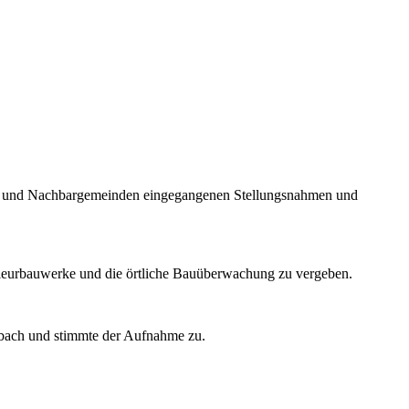
nge und Nachbargemeinden eingegangenen Stellungsnahmen und
genieurbauwerke und die örtliche Bauüberwachung zu vergeben.
rbach und stimmte der Aufnahme zu.