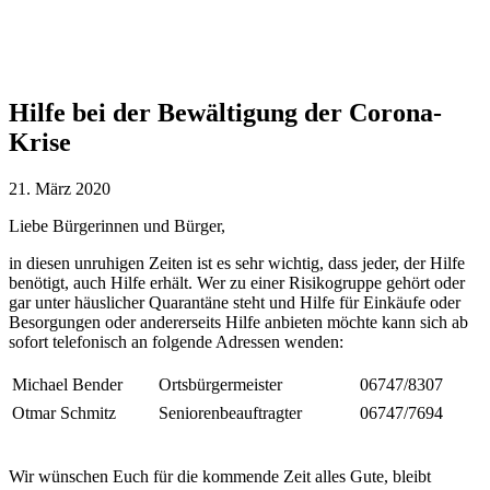
Hilfe bei der Bewältigung der Corona-
Krise
21. März 2020
Liebe Bürgerinnen und Bürger,
in diesen unruhigen Zeiten ist es sehr wichtig, dass jeder, der Hilfe
benötigt, auch Hilfe erhält. Wer zu einer Risikogruppe gehört oder
gar unter häuslicher Quarantäne steht und Hilfe für Einkäufe oder
Besorgungen oder andererseits Hilfe anbieten möchte kann sich ab
sofort telefonisch an folgende Adressen wenden:
Michael Bender
Ortsbürgermeister
06747/8307
Otmar Schmitz
Seniorenbeauftragter
06747/7694
Wir wünschen Euch für die kommende Zeit alles Gute, bleibt