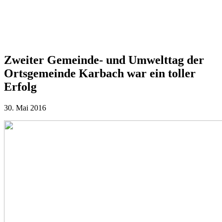
Zweiter Gemeinde- und Umwelttag der
Ortsgemeinde Karbach war ein toller
Erfolg
30. Mai 2016